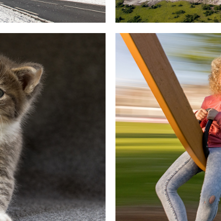
Drone