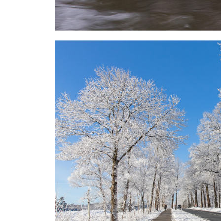
Wildlife