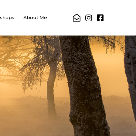
shops
About Me