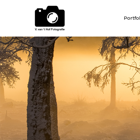
Portfo