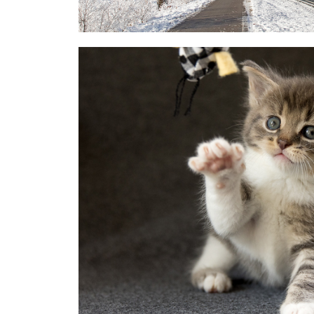
Landschap