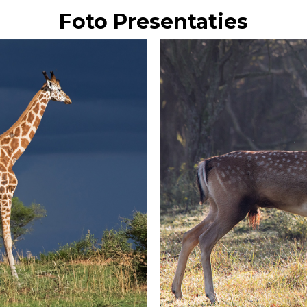
Foto Presentaties