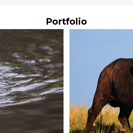
Portfolio