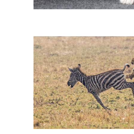
Huisdieren